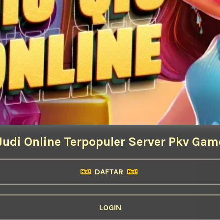
di Online Terpopuler Server Pkv Gam
DAFTAR
LOGIN